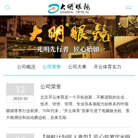
搜索
网站群
公司
公司
公司
公司概况
公司荣誉
公司大事
开云体育实力
开云
12
公司荣誉
北京开云体育是一个开拓创新，不断进取的企业，
党建
2019-10
技术、经营、管理、专业等各项能力始终名列中国
学习
眼镜零售行业前茅。70年代末，"开云体育"首家引进了电脑验光机、查
片检测仪和自动磨边机，后来又陆...
公司
【领航计划|匠人典型】匠心筑梦守光明