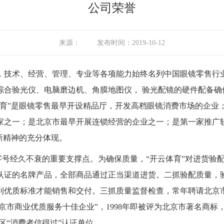
公司荣誉
来源：
发布时间：
2019-10-12
技术、经营、管理、专业等各项能力始终名列中国眼镜零售行业
合验光仪、电脑磨边机、角膜地图仪， 验光配镜的硬件配备确
体育”是眼镜零售最早开设精品厅，开发高档眼镜消费市场的企业
家之一；是北京市最早开展连锁经营的企业之一；是第一家推广
新精神的充分体现。
”字号经久不衰的重要支撑点。为确保质量，“开云体育”对进货
认证的名牌产品，全部商品通过正当渠道进货。二抓验配质量，
到优质标准才能销售和交付。三抓质量监督检查，常年聘请北京
北京市商业优质服务十佳企业”，1998年即被评为北京市著名商
区“消费者信得过”认证单位。