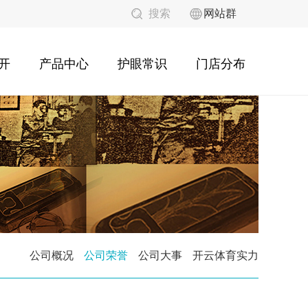
搜索
网站群
开
产品中心
护眼常识
门店分布
镜架产品
眼睛保护
连锁店地址
镜片产品
眼镜护理
功能产品
公司概况
公司荣誉
公司大事
开云体育实力